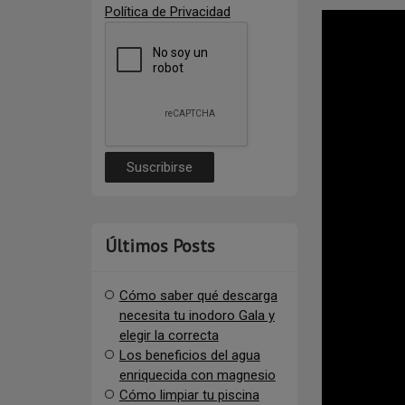
Política de Privacidad
Últimos Posts
Cómo saber qué descarga
necesita tu inodoro Gala y
elegir la correcta
Los beneficios del agua
enriquecida con magnesio
Cómo limpiar tu piscina