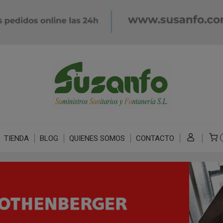
TIENDA
BLOG
QUIENES SOMOS
CONTACTO