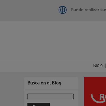
INICIO
Busca en el Blog