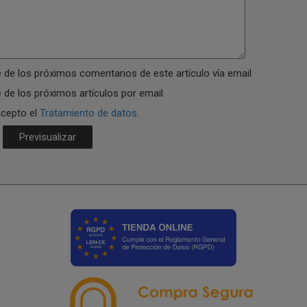
 de los próximos comentarios de este artículo vía email
 de los próximos artículos por email
acepto el
Tratamiento de datos
.