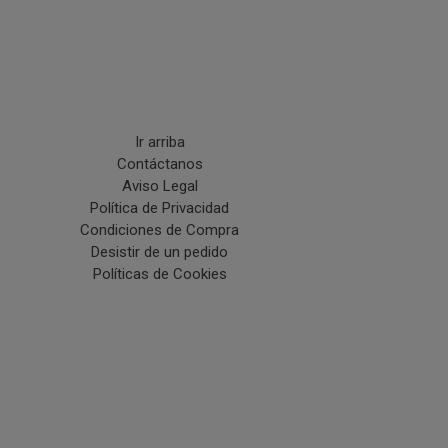
Ir arriba
Contáctanos
Aviso Legal
Política de Privacidad
Condiciones de Compra
Desistir de un pedido
Políticas de Cookies