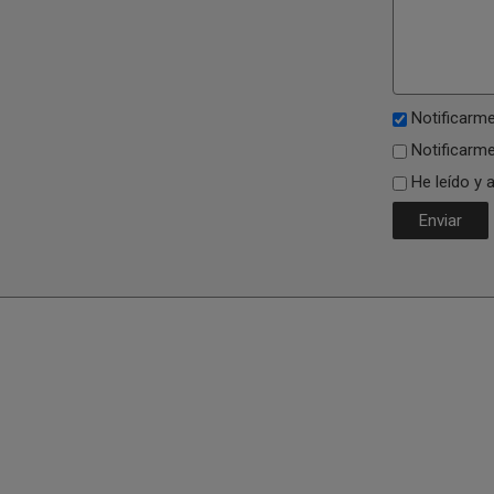
Notificarme
Notificarme
He leído y 