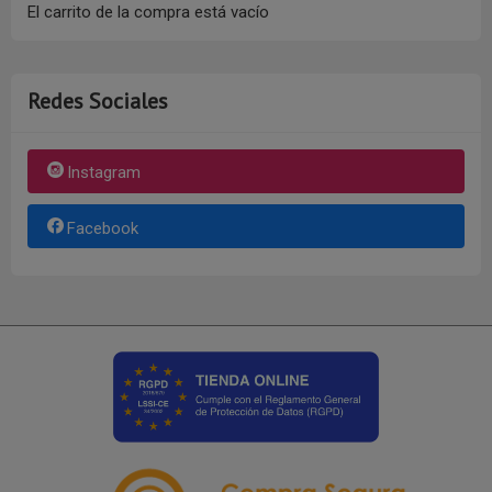
El carrito de la compra está vacío
Redes Sociales
Instagram
Facebook