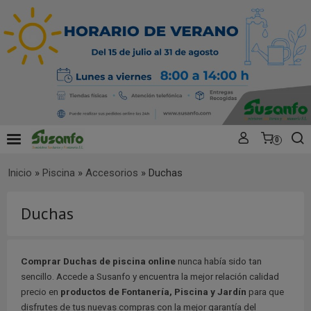
0
Inicio
»
Piscina
»
Accesorios
»
Duchas
Duchas
Comprar Duchas de piscina online
nunca había sido tan
sencillo. Accede a Susanfo y encuentra la mejor relación calidad
precio en
productos de Fontanería, Piscina y Jardín
para que
disfrutes de tus nuevas compras con la mejor garantía del