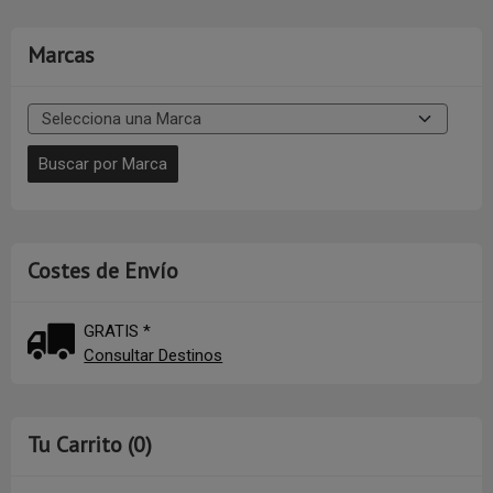
Marcas
Costes de Envío
GRATIS *
Consultar Destinos
Tu Carrito (0)