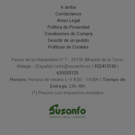
Ir arriba
Contáctanos
Aviso Legal
Política de Privacidad
Condiciones de Compra
Desistir de un pedido
Políticas de Cookies
Paseo de la Hispanidad nº 7 - 29130 Alhaurín de la Torre,
Málaga - (España) | info@susanfo.es |
952415130
|
635535133
Horario:
Horario de verano L-V 8:00 - 14:00h |
Tiempo de
Entrega:
24h-48h
(*) Precios con Impuestos incluidos