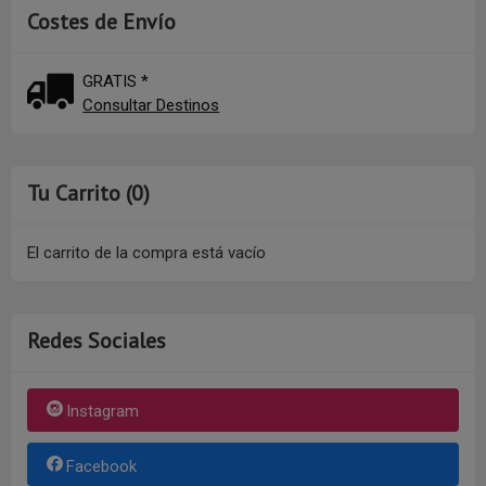
Costes de Envío
GRATIS *
Consultar Destinos
Tu Carrito (0)
El carrito de la compra está vacío
Redes Sociales
Instagram
Facebook