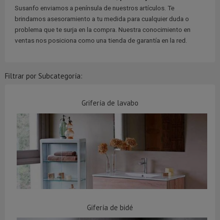
Susanfo enviamos a península de nuestros artículos. Te
brindamos asesoramiento a tu medida para cualquier duda o
problema que te surja en la compra. Nuestra conocimiento en
ventas nos posiciona como una tienda de garantía en la red.
Filtrar por Subcategoría:
Grifería de lavabo
Gifería de bidé