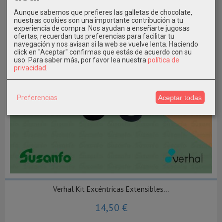
Aunque sabemos que prefieres las galletas de chocolate,
nuestras cookies son una importante contribución a tu
experiencia de compra. Nos ayudan a enseñarte jugosas
ofertas, recuerdan tus preferencias para facilitar tu
navegación y nos avisan si la web se vuelve lenta. Haciendo
click en "Aceptar" confirmas que estás de acuerdo con su
uso.
Para saber más, por favor lea nuestra
política de
privacidad
.
Preferencias
Aceptar todas
Verhal Kit Excéntricas Extensibles...
14,50 €