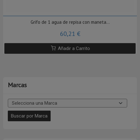
Grifo de 1 agua de repisa con maneta...
60,21 €
Añadir a Carrito
Marcas