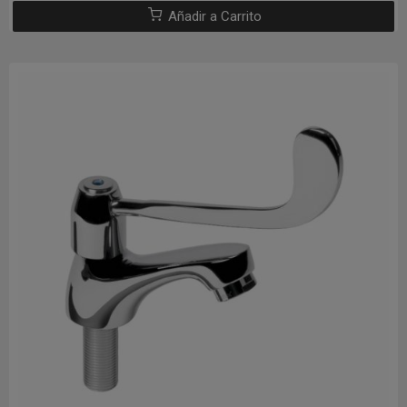
Añadir a Carrito