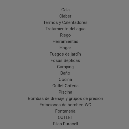
Gala
Claber
Termos y Calentadores
Tratamiento del agua
Riego
Herramientas
Hogar
Fuegos de jardín
Fosas Sépticas
Camping
Baño
Cocina
Outlet Grifería
Piscina
Bombas de drenaje y grupos de presión
Estaciones de bombeo WC
Fontanería
OUTLET
Pilas Duracell