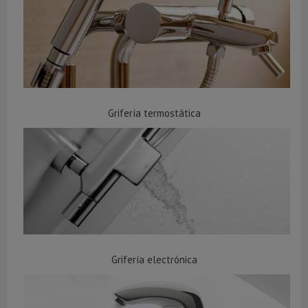
Grifería termostática
Grifería electrónica