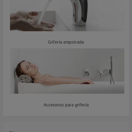
Grifería empotrada
Accesorios para grifería