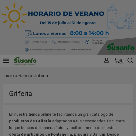
0
Inicio
»
Baño
»
Grifería
Grifería
En nuestra tienda online te facilitamos un gran catálogo de
productos de Grifería
adaptados a tus necesidades. Encuentra
lo que buscas de manera rápida y fácil por medio de nuestra
oferta
de artículos de Fontanería, piscina y Jardín
. Desde