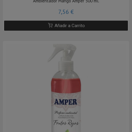
Ambientador Mango Amper 500 ml.
7,56 €
Añadir a Carrito