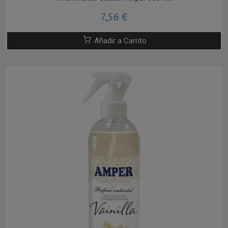
7,56 €
Añadir a Carrito