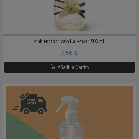
Ambientador Vainilla Amper 500 ml.
7,56 €
Añadir a Carrito