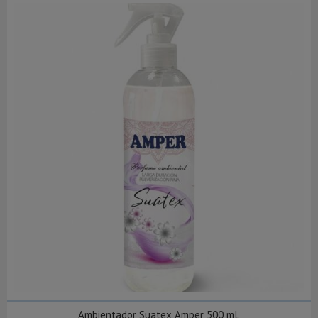
Ambientador Suatex Amper 500 ml.