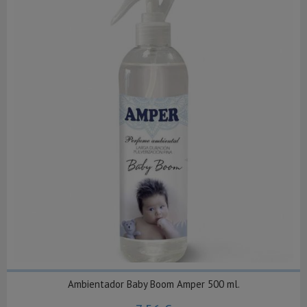
Ambientador Baby Boom Amper 500 ml.