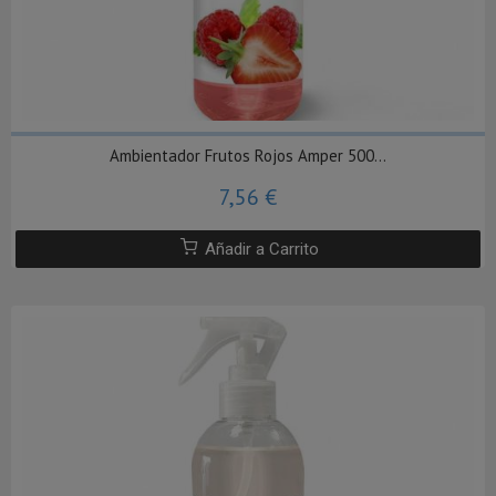
Ambientador Frutos Rojos Amper 500...
7,56 €
Añadir a Carrito