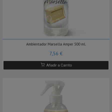
Ambientador Marsella Amper 500 ml.
7,56 €
Añadir a Carrito