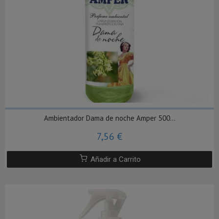
Ambientador Dama de noche Amper 500...
7,56 €
Añadir a Carrito