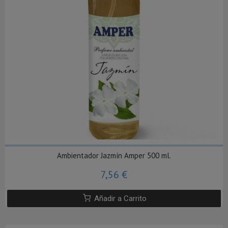
Ambientador Jazmín Amper 500 ml.
7,56 €
Añadir a Carrito