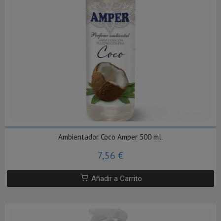
Ambientador Coco Amper 500 ml.
7,56 €
Añadir a Carrito