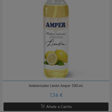
Ambientador Limón Amper 500 ml.
7,56 €
Añadir a Carrito