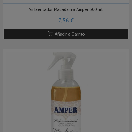
Ambientador Macadamia Amper 500 ml.
7,56 €
Añadir a Carrito