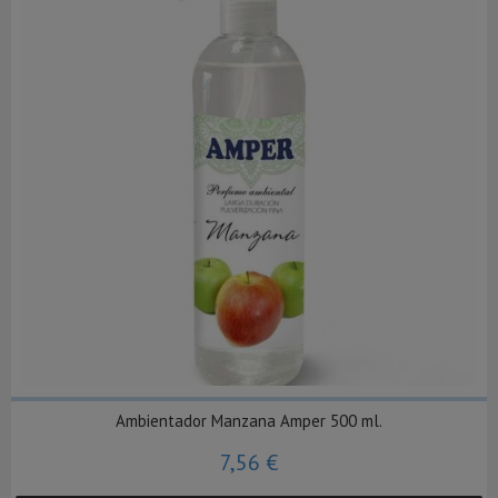
Ambientador Manzana Amper 500 ml.
7,56 €