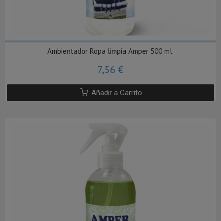
Ambientador Ropa limpia Amper 500 ml.
7,56 €
Añadir a Carrito