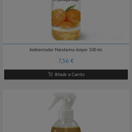
Ambientador Mandarina Amper 500 ml.
7,56 €
Añadir a Carrito