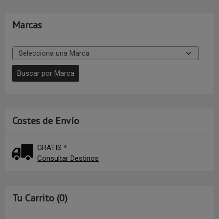
Marcas
Costes de Envío
GRATIS *
Consultar Destinos
Tu Carrito (0)