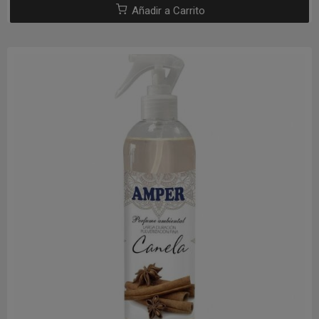
Añadir a Carrito