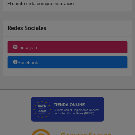
El carrito de la compra está vacío
Redes Sociales
Instagram
Facebook