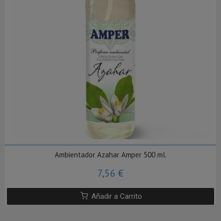
Ambientador Azahar Amper 500 ml.
7,56 €
Añadir a Carrito