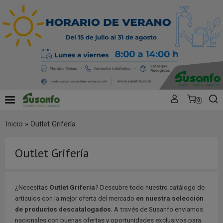
0
Inicio
»
Outlet Grifería
Outlet Grifería
¿Necesitas
Outlet Grifería
? Descubre todo nuestro catálogo de
artículos con la mejor oferta del mercado
en nuestra selección
de productos descatalogados
. A través de Susanfo enviamos
nacionales con buenas ofertas y oportunidades exclusivos para