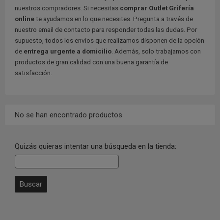
nuestros compradores. Si necesitas
comprar Outlet Grifería
online
te ayudamos en lo que necesites. Pregunta a través de
nuestro email de contacto para responder todas las dudas. Por
supuesto, todos los envíos que realizamos disponen de la opción
de
entrega urgente a domicilio
. Además, solo trabajamos con
productos de gran calidad con una buena garantía de
satisfacción.
No se han encontrado productos
Quizás quieras intentar una búsqueda en la tienda: