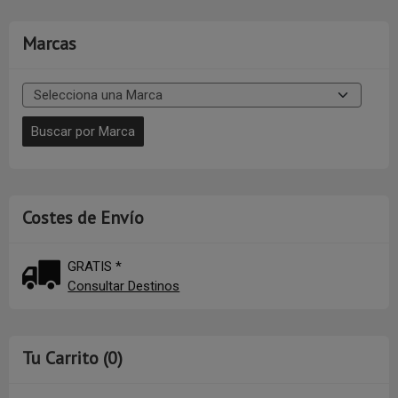
Marcas
Costes de Envío
GRATIS *
Consultar Destinos
Tu Carrito (0)