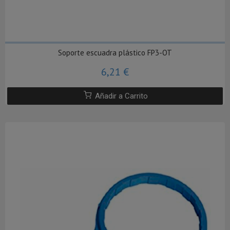
Soporte escuadra plástico FP3-OT
6,21 €
Añadir a Carrito