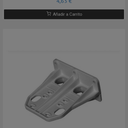
4,63 €
Añadir a Carrito