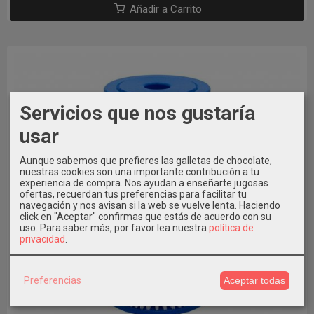
Añadir a Carrito
Servicios que nos gustaría
usar
Aunque sabemos que prefieres las galletas de chocolate,
nuestras cookies son una importante contribución a tu
experiencia de compra. Nos ayudan a enseñarte jugosas
ofertas, recuerdan tus preferencias para facilitar tu
navegación y nos avisan si la web se vuelve lenta. Haciendo
click en "Aceptar" confirmas que estás de acuerdo con su
uso.
Para saber más, por favor lea nuestra
política de
privacidad
.
Preferencias
Aceptar todas