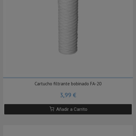
Cartucho filtrante bobinado FA-20
3,99 €
Añadir a Carrito