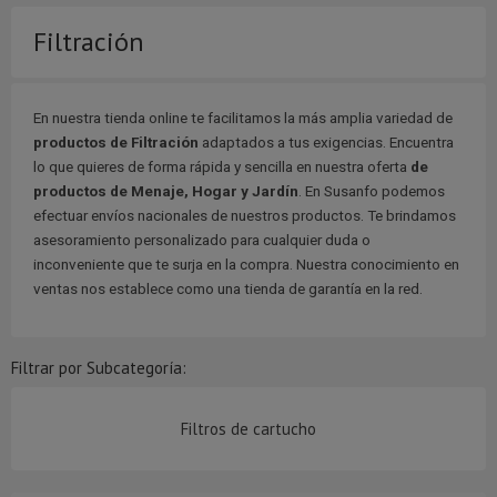
Filtración
En nuestra tienda online te facilitamos la más amplia variedad de
productos de Filtración
adaptados a tus exigencias. Encuentra
lo que quieres de forma rápida y sencilla en nuestra oferta
de
productos de Menaje, Hogar y Jardín
. En Susanfo podemos
efectuar envíos nacionales de nuestros productos. Te brindamos
asesoramiento personalizado para cualquier duda o
inconveniente que te surja en la compra. Nuestra conocimiento en
ventas nos establece como una tienda de garantía en la red.
Filtrar por Subcategoría:
Filtros de cartucho