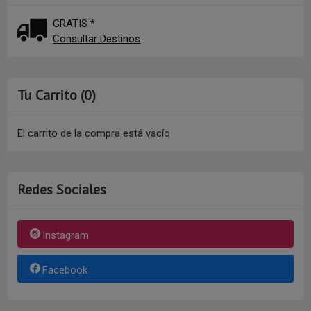
GRATIS *
Consultar Destinos
Tu Carrito (0)
El carrito de la compra está vacío
Redes Sociales
Instagram
Facebook