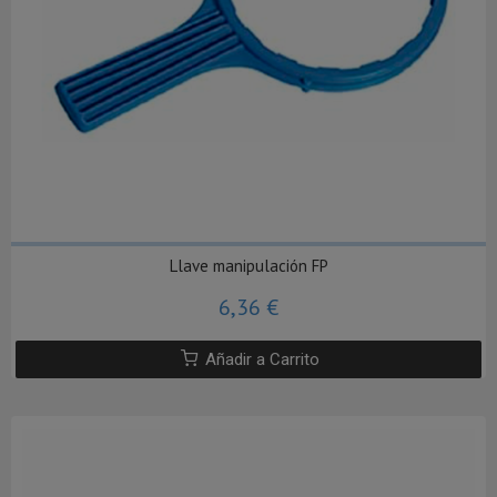
Llave manipulación FP
6,36 €
Añadir a Carrito