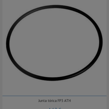
Junta tórica FP3 ATH