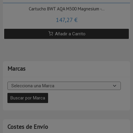
Cartucho BWT AQA M300 Magnesium -...
147,27 €
Añadir a Carrito
Marcas
Costes de Envío