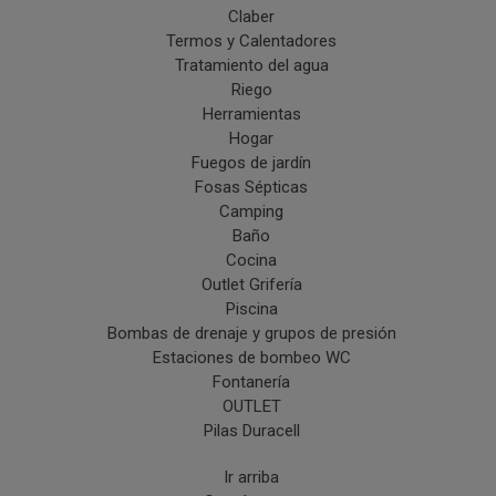
Claber
Termos y Calentadores
Tratamiento del agua
Riego
Herramientas
Hogar
Fuegos de jardín
Fosas Sépticas
Camping
Baño
Cocina
Outlet Grifería
Piscina
Bombas de drenaje y grupos de presión
Estaciones de bombeo WC
Fontanería
OUTLET
Pilas Duracell
Ir arriba