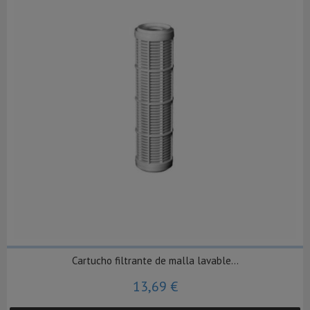
Cartucho filtrante de malla lavable...
13,69 €