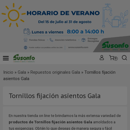
0
Inicio
»
Gala
»
Repuestos originales Gala
»
Tornillos fijación
asientos Gala
Tornillos fijación asientos Gala
En nuestra tienda on line te brindamos la más extensa variedad de
productos de Tornillos fijación asientos Gala
amoldados a
tus exigencias. Obtén lo que deseas de manera segura y fácil