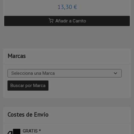
13,30 €
Añadir a Carrito
Marcas
Costes de Envío
GRATIS *