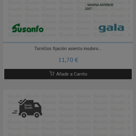
Tornillos fijación asiento inodoro...
11,70 €
Añadir a Carrito