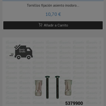
Tornillos fijación asiento inodoro...
10,70 €
Añadir a Carrito