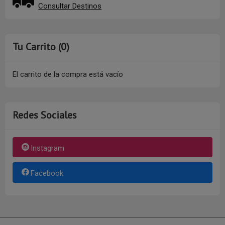
Consultar Destinos
Tu Carrito (0)
El carrito de la compra está vacío
Redes Sociales
Instagram
Facebook