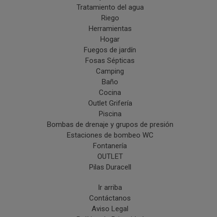
Tratamiento del agua
Riego
Herramientas
Hogar
Fuegos de jardín
Fosas Sépticas
Camping
Baño
Cocina
Outlet Grifería
Piscina
Bombas de drenaje y grupos de presión
Estaciones de bombeo WC
Fontanería
OUTLET
Pilas Duracell
Ir arriba
Contáctanos
Aviso Legal