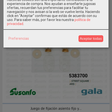
experiencia de compra. Nos ayudan a enseñarte jugosas
ofertas, recuerdan tus preferencias para facilitar tu
navegación y nos avisan si la web se vuelve lenta. Haciendo
click en "Aceptar" confirmas que estás de acuerdo con su
uso.
Para saber más, por favor lea nuestra
política de
privacidad
.
Preferencias
Aceptar todas
Juego de fijación asiento fijo y...