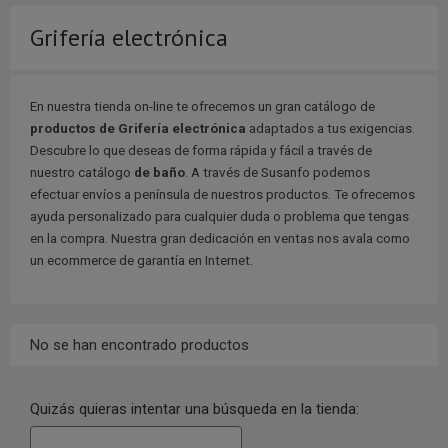
Grifería electrónica
En nuestra tienda on-line te ofrecemos un gran catálogo de
productos de Grifería electrónica
adaptados a tus exigencias.
Descubre lo que deseas de forma rápida y fácil a través de
nuestro catálogo
de baño
. A través de Susanfo podemos
efectuar envíos a península de nuestros productos. Te ofrecemos
ayuda personalizado para cualquier duda o problema que tengas
en la compra. Nuestra gran dedicación en ventas nos avala como
un ecommerce de garantía en Internet.
No se han encontrado productos
Quizás quieras intentar una búsqueda en la tienda: