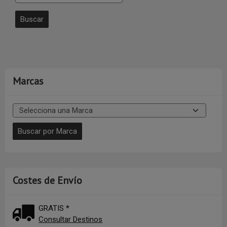
Marcas
Costes de Envío
GRATIS *
Consultar Destinos