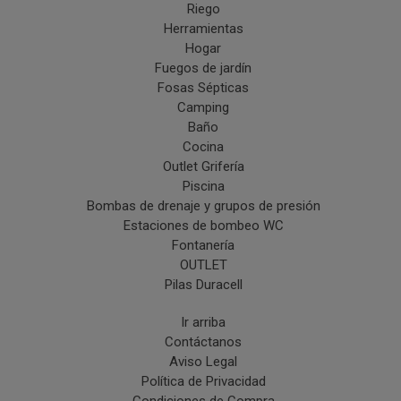
Riego
Herramientas
Hogar
Fuegos de jardín
Fosas Sépticas
Camping
Baño
Cocina
Outlet Grifería
Piscina
Bombas de drenaje y grupos de presión
Estaciones de bombeo WC
Fontanería
OUTLET
Pilas Duracell
Ir arriba
Contáctanos
Aviso Legal
Política de Privacidad