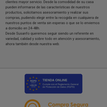
clientes mayor servicio. Desde la comodidad de su casa
pueden informarse de las características de nuestros
productos, solicitarnos asesoramiento y realizar sus
compras, pudiendo elegir entre la recogida en cualquiera de
nuestros puntos de venta sin esperas o que se lo enviemos
a domicilio en 24-48h.
Desde Susanfo queremos seguir siendo un referente en
variedad, calidad y sobre todo en atención y asesoramiento,
ahora también desde nuestra web.