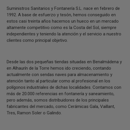
Suministros Sanitarios y Fontanería S.L. nace en febrero de
1992. A base de esfuerzo y tesón, hemos conseguido en
estos casi treinta años hacernos un hueco en un mercado
altamente competitivo como es la Costa del Sol, siempre
independientes y teniendo la atención y el servicio a nuestro
clientes como principal objetivo.
Desde las dos pequeñas tiendas situadas en Benalmádena y
en Alhaurín de la Torre hemos ido creciendo, contando
actualmente con sendas naves para almacenamiento y
atención tanto al particular como al profesional en los
polígonos industriales de dichas localidades. Contamos con
más de 20.000 referencias en fontanería y saneamiento,
pero además, somos distribuidores de los principales
fabricantes del mercado, como Cerámicas Gala, Vaillant,
Tres, Ramon Soler o Galindo.