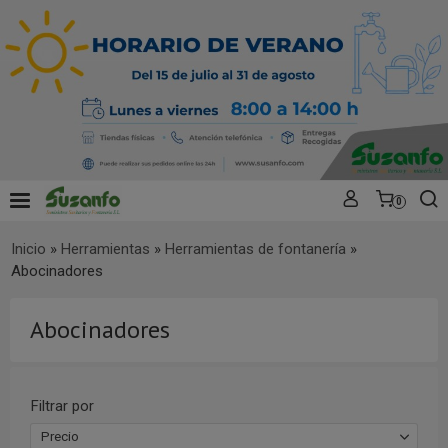
0
Inicio
»
Herramientas
»
Herramientas de fontanería
»
Abocinadores
Abocinadores
Filtrar por
Precio