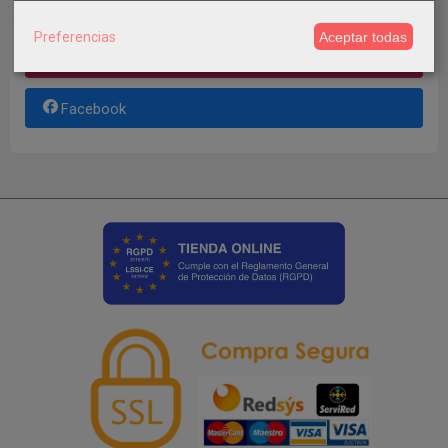
Preferencias
Aceptar todas
Instagram
Facebook