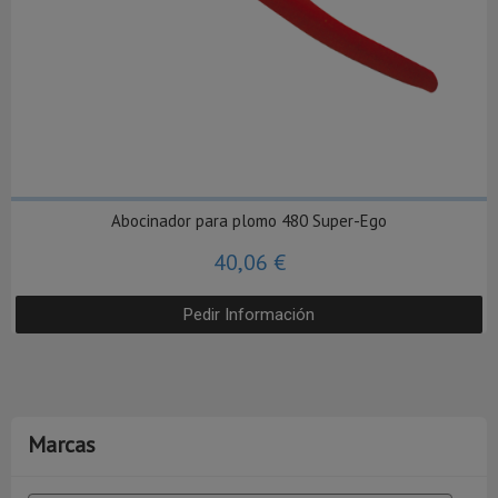
Abocinador para plomo 480 Super-Ego
40,06 €
Pedir Información
Marcas