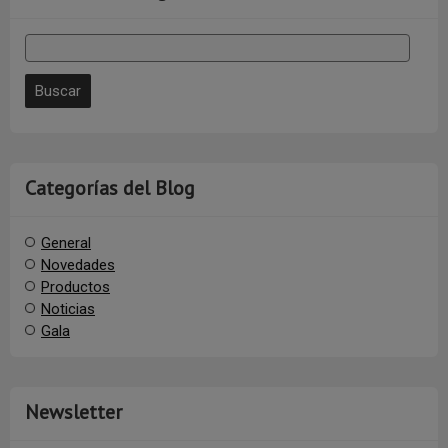
Categorías del Blog
General
Novedades
Productos
Noticias
Gala
Newsletter