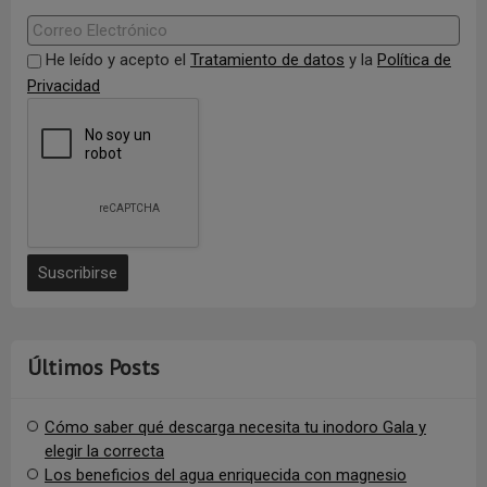
He leído y acepto el
Tratamiento de datos
y la
Política de
Privacidad
Últimos Posts
Cómo saber qué descarga necesita tu inodoro Gala y
elegir la correcta
Los beneficios del agua enriquecida con magnesio