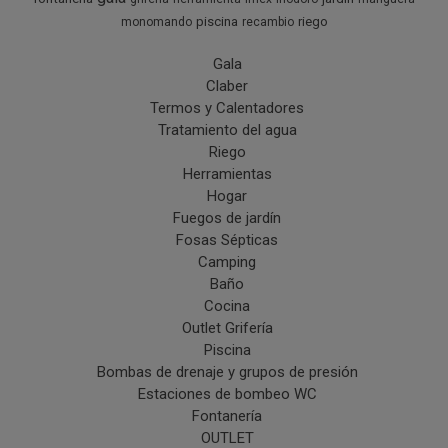
piscina
riego
monomando
recambio
Gala
Claber
Termos y Calentadores
Tratamiento del agua
Riego
Herramientas
Hogar
Fuegos de jardín
Fosas Sépticas
Camping
Baño
Cocina
Outlet Grifería
Piscina
Bombas de drenaje y grupos de presión
Estaciones de bombeo WC
Fontanería
OUTLET