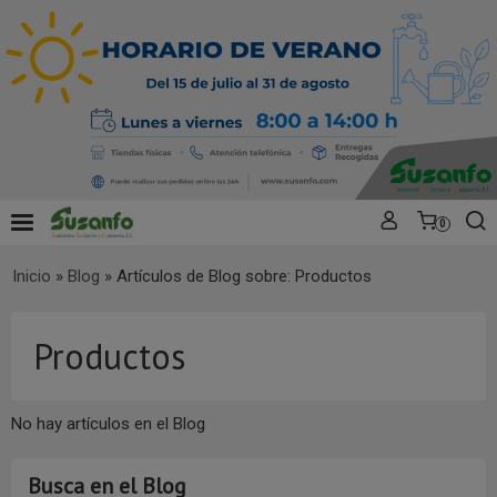
0
Inicio
»
Blog
»
Artículos de Blog sobre: Productos
Productos
No hay artículos en el Blog
Busca en el Blog