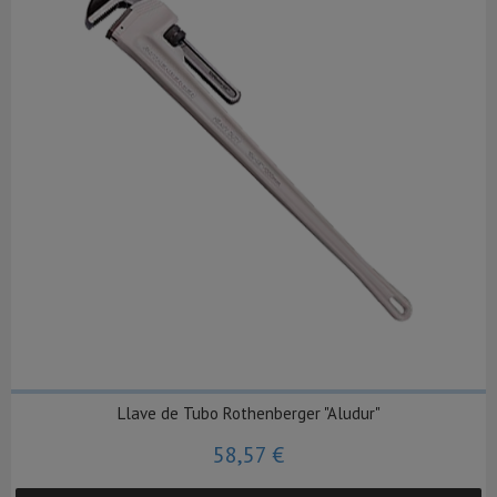
Llave de Tubo Rothenberger "Aludur"
58,57 €