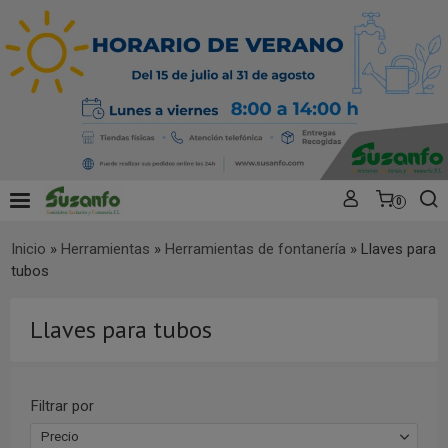
0
Inicio
»
Herramientas
»
Herramientas de fontanería
»
Llaves para
tubos
Llaves para tubos
Filtrar por
Precio