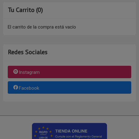
Tu Carrito (0)
El carrito de la compra está vacío
Redes Sociales
Instagram
Facebook