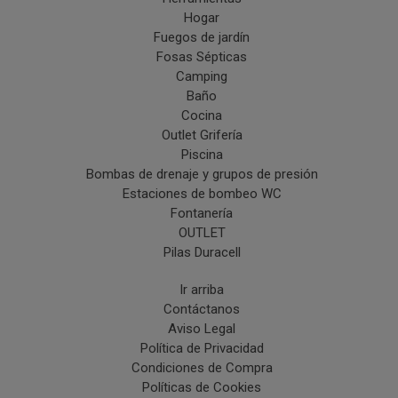
Hogar
Fuegos de jardín
Fosas Sépticas
Camping
Baño
Cocina
Outlet Grifería
Piscina
Bombas de drenaje y grupos de presión
Estaciones de bombeo WC
Fontanería
OUTLET
Pilas Duracell
Ir arriba
Contáctanos
Aviso Legal
Política de Privacidad
Condiciones de Compra
Políticas de Cookies