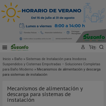
0
Inicio
»
Baño
»
Sistemas de Instalación para Inodoros
Suspendidos y Cisternas Empotradas – Soluciones Completas
para Baño Moderno
»
Mecanismos de alimentación y descarga
para sistemas de instalación
Mecanismos de alimentación y
descarga para sistemas de
instalación