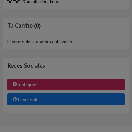
Consultar Destinos
Tu Carrito (0)
El carrito de la compra está vacío
Redes Sociales
Instagram
Facebook