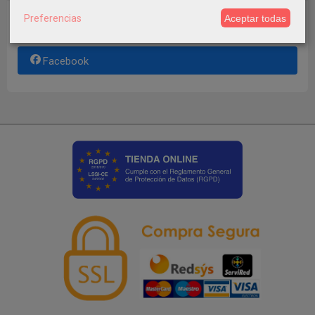
Preferencias
Aceptar todas
Instagram
Facebook