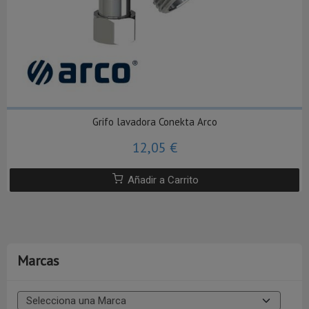
Grifo lavadora Conekta Arco
12,05 €
Añadir a Carrito
Marcas