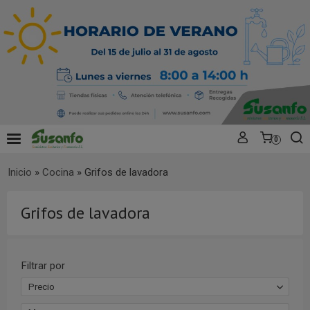
0
Inicio
»
Cocina
»
Grifos de lavadora
Grifos de lavadora
Filtrar por
Precio