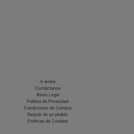
Ir arriba
Contáctanos
Aviso Legal
Política de Privacidad
Condiciones de Compra
Desistir de un pedido
Políticas de Cookies