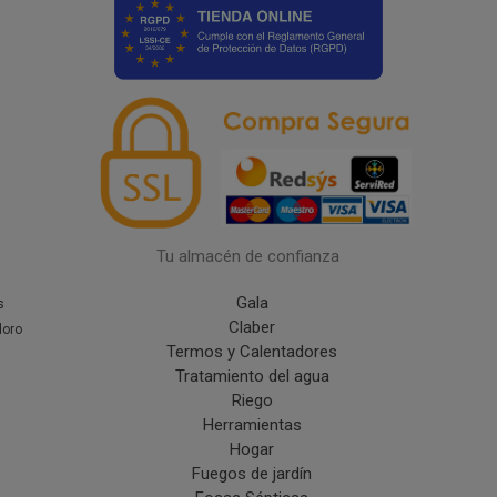
Tu almacén de confianza
Gala
s
Claber
doro
Termos y Calentadores
Tratamiento del agua
Riego
Herramientas
Hogar
Fuegos de jardín