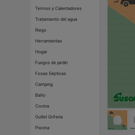
Termos y Calentadores
Tratamiento del agua
Riego
Herramientas
Hogar
Fuegos de jardín
Fosas Sépticas
Camping
Baño
Cocina
Outlet Grifería
Piscina