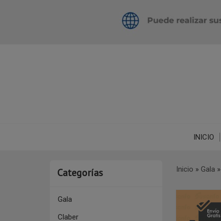
INICIO
Inicio
»
Gala
Categorías
Gala
Claber