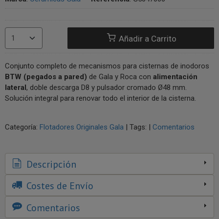
Añadir a Carrito
Conjunto completo de mecanismos para cisternas de inodoros
BTW (pegados a pared)
de Gala y Roca con
alimentación
lateral
, doble descarga D8 y pulsador cromado Ø48 mm.
Solución integral para renovar todo el interior de la cisterna.
Categoría:
Flotadores Originales Gala
|
Tags:
|
Comentarios
Descripción
Costes de Envío
Comentarios