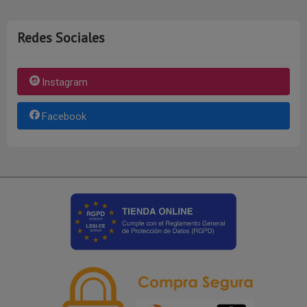
Redes Sociales
Instagram
Facebook