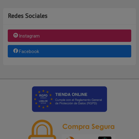
Redes Sociales
Instagram
Facebook