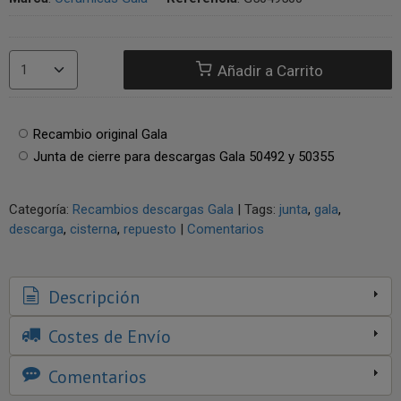
Añadir a Carrito
Recambio original Gala
Junta de cierre para descargas Gala 50492 y 50355
Categoría:
Recambios descargas Gala
|
Tags:
junta
gala
descarga
cisterna
repuesto
|
Comentarios
Descripción
Costes de Envío
Comentarios