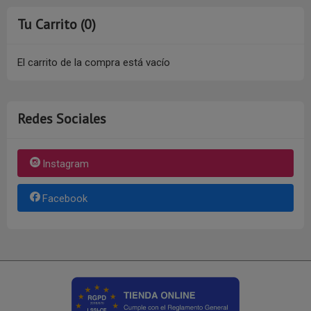
Tu Carrito (0)
El carrito de la compra está vacío
Redes Sociales
Instagram
Facebook