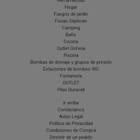
Herramientas
Hogar
Fuegos de jardín
Fosas Sépticas
Camping
Baño
Cocina
Outlet Grifería
Piscina
Bombas de drenaje y grupos de presión
Estaciones de bombeo WC
Fontanería
OUTLET
Pilas Duracell
Ir arriba
Contáctanos
Aviso Legal
Política de Privacidad
Condiciones de Compra
Desistir de un pedido