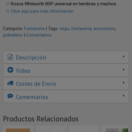
Rosca Whitworth BSP universal en hembras y machos.
Click aquí para más información
Categoría:
Fontanería
|
Tags:
riego
fontaneria
accesorios
polietileno
|
Comentarios
Descripción
Video
Costes de Envío
Comentarios
Productos Relacionados