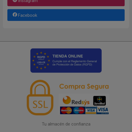
Instagram
Facebook
Tu almacén de confianza