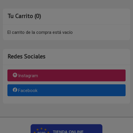
Tu Carrito (0)
El carrito de la compra está vacío
Redes Sociales
Instagram
Facebook