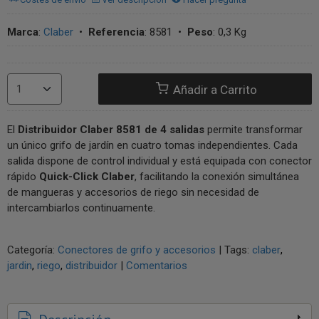
Marca
:
Claber
•
Referencia
:
8581
•
Peso
:
0,3 Kg
Añadir a Carrito
El
Distribuidor Claber 8581 de 4 salidas
permite transformar
un único grifo de jardín en cuatro tomas independientes. Cada
salida dispone de control individual y está equipada con conector
rápido
Quick-Click Claber
, facilitando la conexión simultánea
de mangueras y accesorios de riego sin necesidad de
intercambiarlos continuamente.
Categoría:
Conectores de grifo y accesorios
|
Tags:
claber
jardin
riego
distribuidor
|
Comentarios