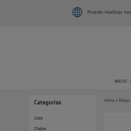
INICIO
Inicio
»
Riego
Categorías
Gala
Claber