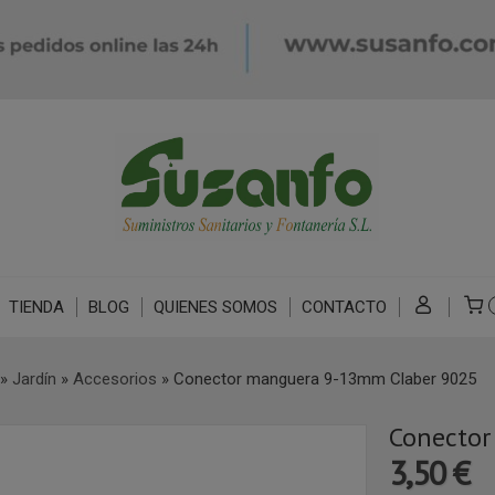
TIENDA
BLOG
QUIENES SOMOS
CONTACTO
»
Jardín
»
Accesorios
»
Conector manguera 9-13mm Claber 9025
Conector
3,50 €