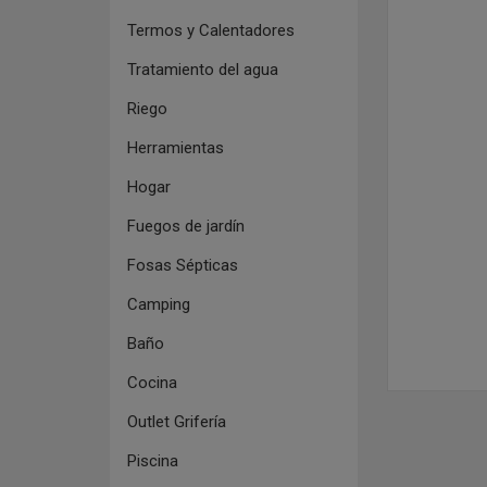
Termos y Calentadores
Tratamiento del agua
Riego
Herramientas
Hogar
Fuegos de jardín
Fosas Sépticas
Camping
Baño
Cocina
Outlet Grifería
Piscina