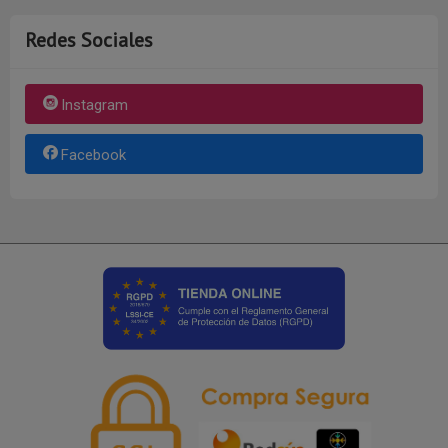
Redes Sociales
Instagram
Facebook