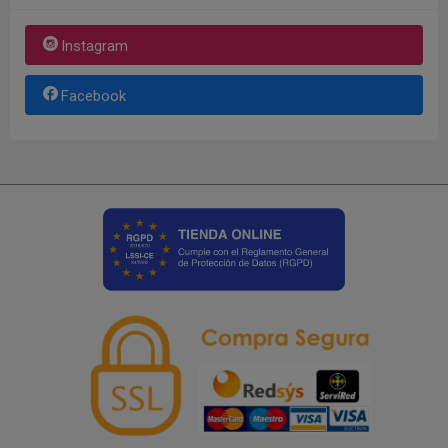
Instagram
Facebook