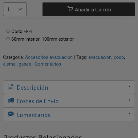
Añadir a Carrito
Codo H-H
60mm interior; 100mm exterior
Categoría:
Accesorios evacuación
|
Tags:
evacuacion
codo
dismol
gases
|
Comentarios
Descripción
Costes de Envío
Comentarios
Productos Relacionados