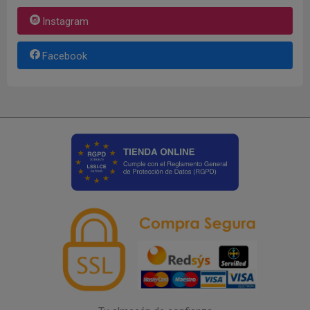
Instagram
Facebook