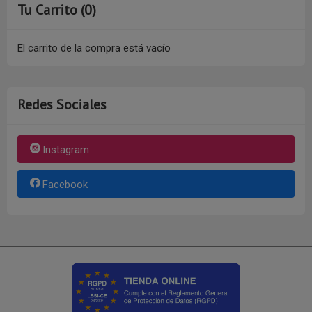
Tu Carrito (0)
El carrito de la compra está vacío
Redes Sociales
Instagram
Facebook