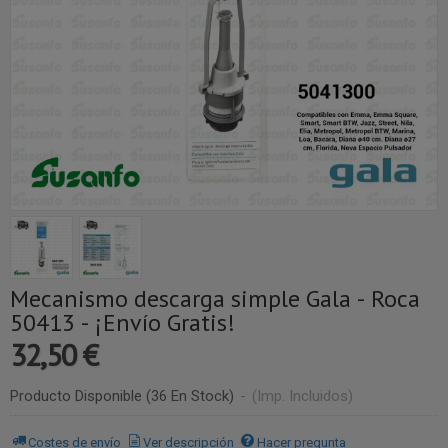
Mecanismo descarga simple Gala - Roca
50413 - ¡Envío Gratis!
32,50 €
Producto Disponible
(36 En Stock)
-
(Imp. Incluidos)
Costes de envío
Ver descripción
Hacer pregunta