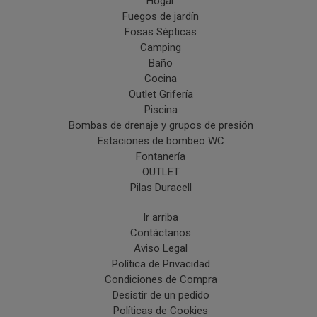
Hogar
Fuegos de jardín
Fosas Sépticas
Camping
Baño
Cocina
Outlet Grifería
Piscina
Bombas de drenaje y grupos de presión
Estaciones de bombeo WC
Fontanería
OUTLET
Pilas Duracell
Ir arriba
Contáctanos
Aviso Legal
Política de Privacidad
Condiciones de Compra
Desistir de un pedido
Políticas de Cookies