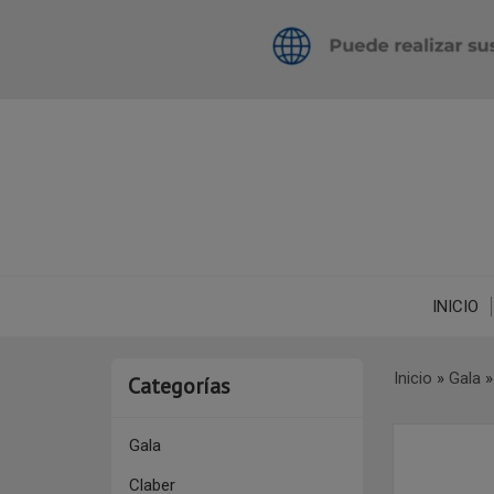
INICIO
Inicio
»
Gala
Categorías
Gala
Claber