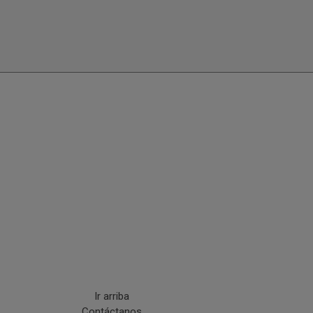
Ir arriba
Contáctanos