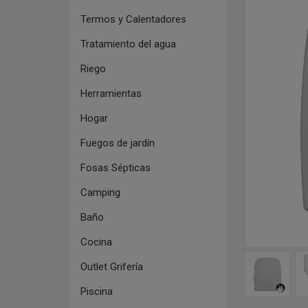
Termos y Calentadores
Tratamiento del agua
Riego
Herramientas
Hogar
Fuegos de jardín
Fosas Sépticas
Camping
Baño
Cocina
Outlet Grifería
Piscina