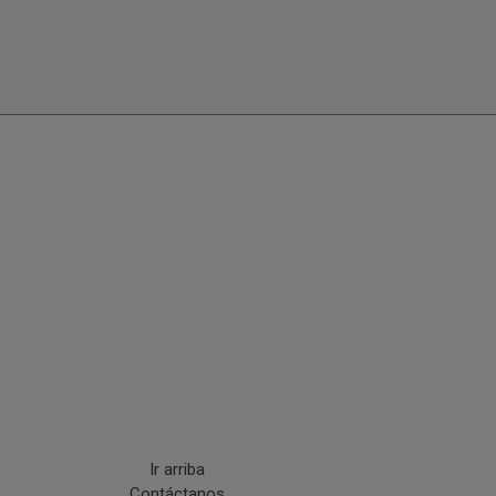
Ir arriba
Contáctanos