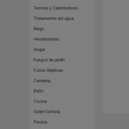
Termos y Calentadores
Tratamiento del agua
Riego
Herramientas
Hogar
Fuegos de jardín
Fosas Sépticas
Camping
Baño
Cocina
Outlet Grifería
Piscina