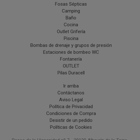
Fosas Sépticas
Camping
Baño
Cocina
Outlet Grifería
Piscina
Bombas de drenaje y grupos de presión
Estaciones de bombeo WC
Fontanería
OUTLET
Pilas Duracell
Ir arriba
Contáctanos
Aviso Legal
Política de Privacidad
Condiciones de Compra
Desistir de un pedido
Políticas de Cookies