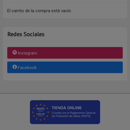
El carrito de la compra está vacío
Redes Sociales
Instagram
Facebook