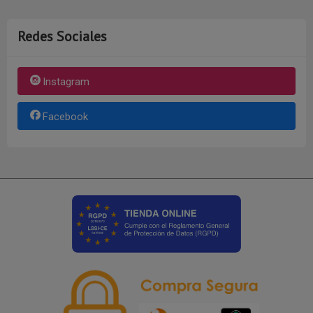
Redes Sociales
Instagram
Facebook