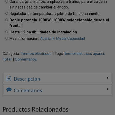
Garantía total 2 años, ampliables a 5 años para el calderín
sin necesidad de cambiar el ánodo.
Regulador de temperatura y piloto de funcionamiento.
Doble potencia 1000W+1000W seleccionable desde el
frontal.
Hasta 12 posibilidades de instalación
Más información:
Aparici H Media Capacidad
Categoría:
Termos eléctricos
|
Tags:
termo-electrico
aparici
nofer
|
Comentarios
Descripción
Comentarios
Productos Relacionados