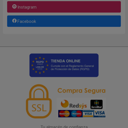
Instagram
Facebook
Tu almacén de confianza