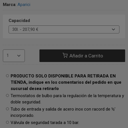
Marca
:
Aparici
Capacidad
Añadir a Carrito
PRODUCTO SOLO DISPONIBLE PARA RETIRADA EN
TIENDA, indique en los comentarios del pedido en que
sucursal desea retirarlo
Termostatos de bulbo para la regulación de la temperatura y
doble seguridad.
Tubo de entrada y salida de acero inox con racord de ½’
incorporado.
Válvula de seguridad tarada a 10 bar.