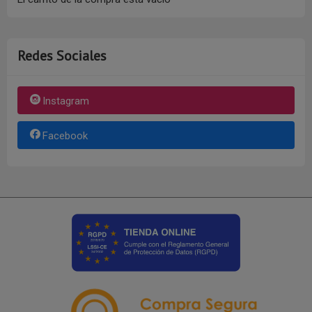
Redes Sociales
Instagram
Facebook