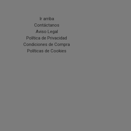
Ir arriba
Contáctanos
Aviso Legal
Política de Privacidad
Condiciones de Compra
Políticas de Cookies