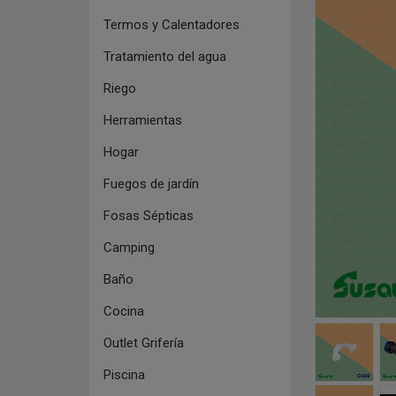
Termos y Calentadores
Tratamiento del agua
Riego
Herramientas
Hogar
Fuegos de jardín
Fosas Sépticas
Camping
Baño
Cocina
Outlet Grifería
Piscina