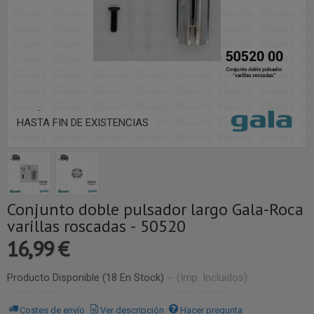
HASTA FIN DE EXISTENCIAS
Conjunto doble pulsador largo Gala-Roca
varillas roscadas - 50520
16,99 €
Producto Disponible
(18 En Stock)
-
(Imp. Incluidos)
Costes de envío
Ver descripción
Hacer pregunta