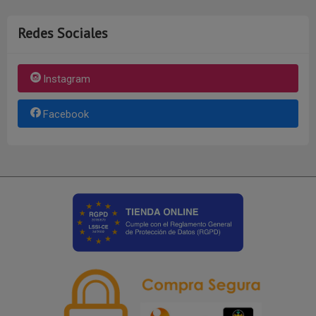
Redes Sociales
Instagram
Facebook