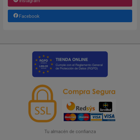
Instagram
Facebook
Tu almacén de confianza