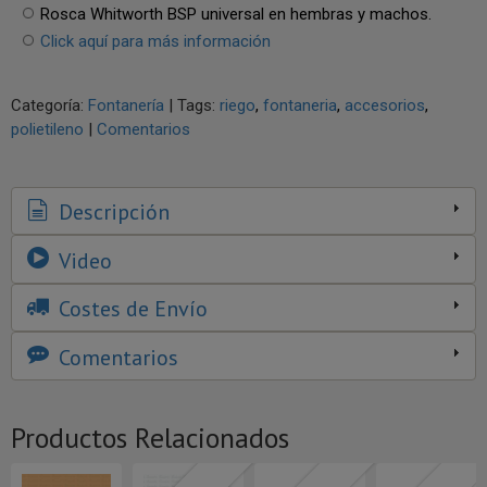
Rosca Whitworth BSP universal en hembras y machos.
Click aquí para más información
Categoría:
Fontanería
|
Tags:
riego
fontaneria
accesorios
polietileno
|
Comentarios
Descripción
Video
Costes de Envío
Comentarios
Productos Relacionados