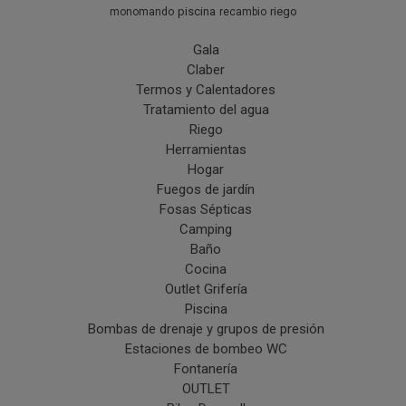
piscina
riego
monomando
recambio
Gala
Claber
Termos y Calentadores
Tratamiento del agua
Riego
Herramientas
Hogar
Fuegos de jardín
Fosas Sépticas
Camping
Baño
Cocina
Outlet Grifería
Piscina
Bombas de drenaje y grupos de presión
Estaciones de bombeo WC
Fontanería
OUTLET