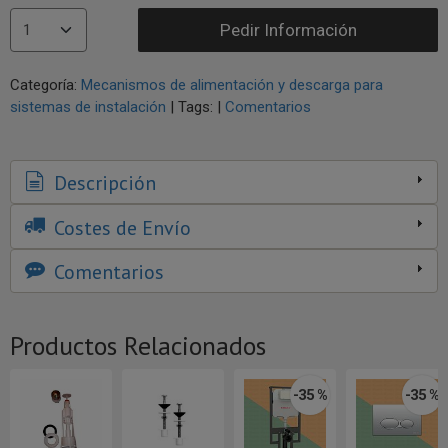
Pedir Información
Categoría:
Mecanismos de alimentación y descarga para
sistemas de instalación
|
Tags:
|
Comentarios
Descripción
Costes de Envío
Comentarios
Productos Relacionados
-35 %
-35 %