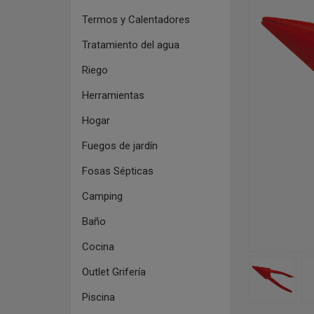
Termos y Calentadores
Tratamiento del agua
Riego
Herramientas
Hogar
Fuegos de jardín
Fosas Sépticas
Camping
Baño
Cocina
Outlet Grifería
Piscina