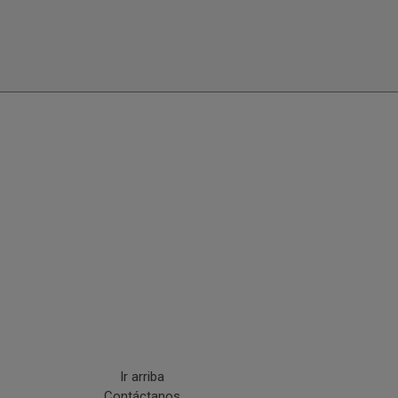
Ir arriba
Contáctanos