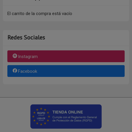
El carrito de la compra está vacío
Redes Sociales
Instagram
Facebook