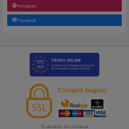
Instagram
Facebook
Tu almacén de confianza