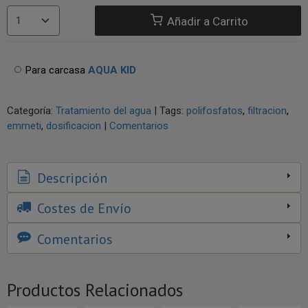
Añadir a Carrito
Para carcasa
AQUA KID
Categoría:
Tratamiento del agua
|
Tags:
polifosfatos
filtracion
emmeti
dosificacion
|
Comentarios
Descripción
Costes de Envío
Comentarios
Productos Relacionados