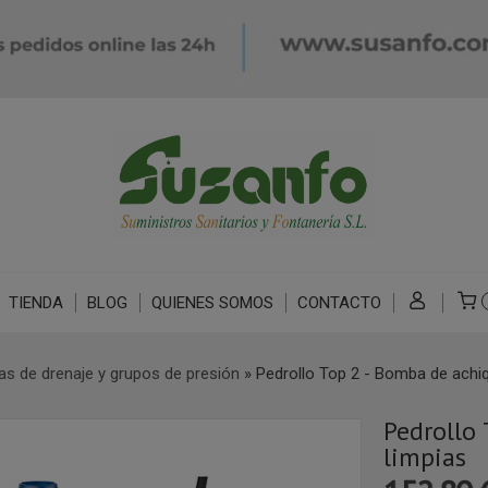
TIENDA
BLOG
QUIENES SOMOS
CONTACTO
s de drenaje y grupos de presión
»
Pedrollo Top 2 - Bomba de achi
Pedrollo
limpias