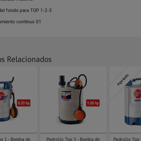
el fondo para TOP 1-2-3
amiento continuo S1
os Relacionados
Agotado
op 1 - Bomba de
Pedrollo Top 5 - Bomba de
Pedrollo Top