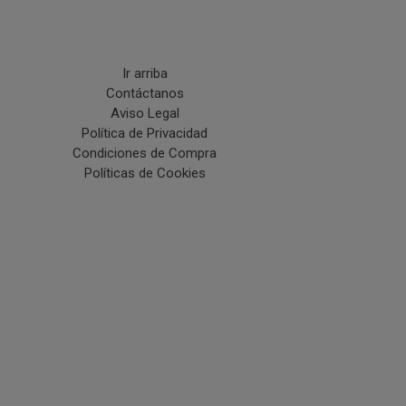
Ir arriba
Contáctanos
Aviso Legal
Política de Privacidad
Condiciones de Compra
Políticas de Cookies