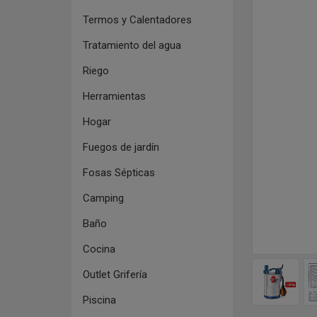
Termos y Calentadores
Tratamiento del agua
Riego
Herramientas
Hogar
Fuegos de jardín
Fosas Sépticas
Camping
Baño
Cocina
Outlet Grifería
Piscina