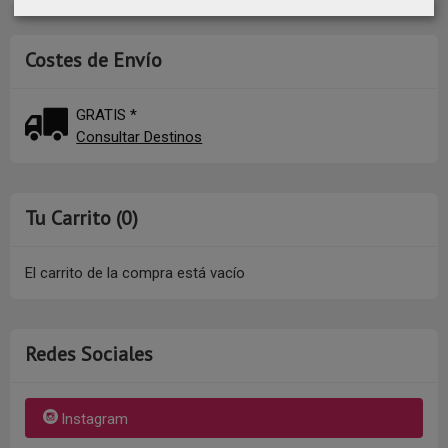
Costes de Envío
GRATIS *
Consultar Destinos
Tu Carrito (0)
El carrito de la compra está vacío
Redes Sociales
Instagram