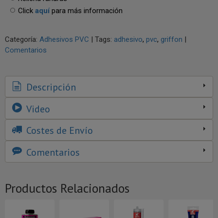
Click
aquí
para más información
Categoría:
Adhesivos PVC
|
Tags:
adhesivo
pvc
griffon
|
Comentarios
Descripción
Video
Costes de Envío
Comentarios
Productos Relacionados