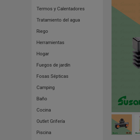
Termos y Calentadores
Tratamiento del agua
Riego
Herramientas
Hogar
Fuegos de jardín
Fosas Sépticas
Camping
Baño
Cocina
Outlet Grifería
Piscina