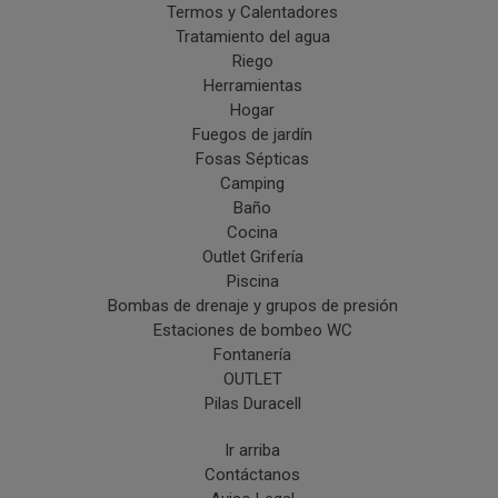
Termos y Calentadores
Tratamiento del agua
Riego
Herramientas
Hogar
Fuegos de jardín
Fosas Sépticas
Camping
Baño
Cocina
Outlet Grifería
Piscina
Bombas de drenaje y grupos de presión
Estaciones de bombeo WC
Fontanería
OUTLET
Pilas Duracell
Ir arriba
Contáctanos