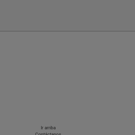
Ir arriba
Contáctanos