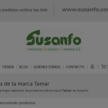
TIENDA
BLOG
QUIENES SOMOS
CONTACTO
s de la marca Tamar
a mejor selección de productos de la marca
Tamar
en Susanfo
 encontrado productos