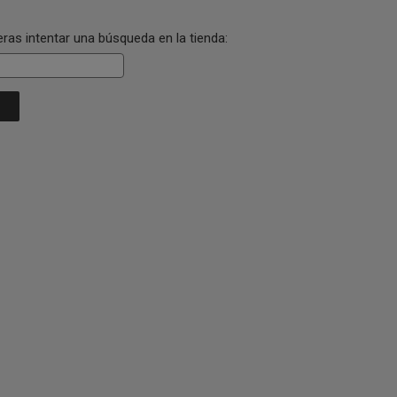
eras intentar una búsqueda en la tienda: