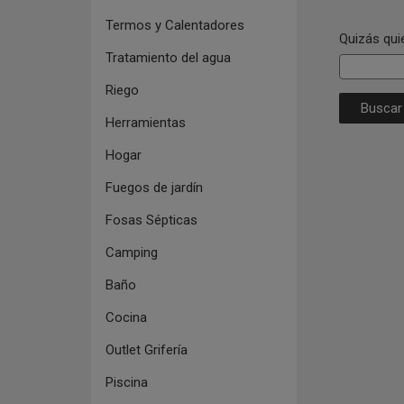
Termos y Calentadores
Quizás qui
Tratamiento del agua
Riego
Herramientas
Hogar
Fuegos de jardín
Fosas Sépticas
Camping
Baño
Cocina
Outlet Grifería
Piscina