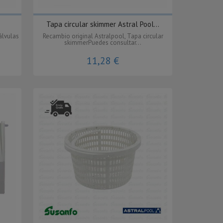
Tapa circular skimmer Astral Pool...
álvulas
Recambio original Astralpool, Tapa circular
skimmerPuedes consultar...
11,28 €