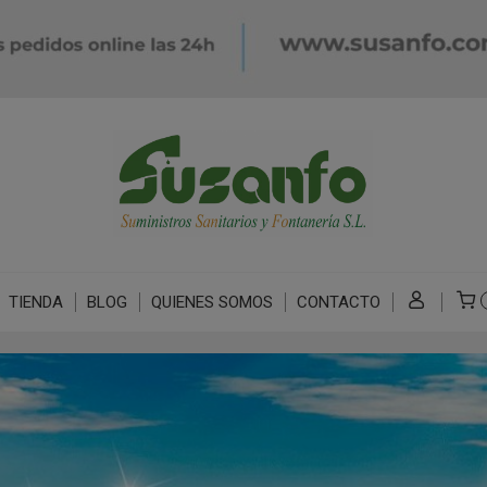
TIENDA
BLOG
QUIENES SOMOS
CONTACTO