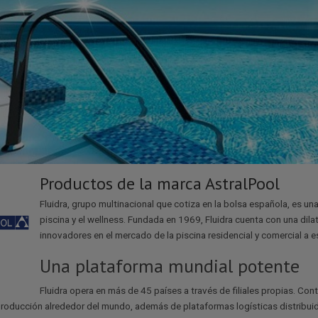
Productos de la marca AstralPool
Fluidra, grupo multinacional que cotiza en la bolsa española, es una
piscina y el wellness. Fundada en 1969, Fluidra cuenta con una dila
innovadores en el mercado de la piscina residencial y comercial a e
Una plataforma mundial potente
Fluidra opera en más de 45 países a través de filiales propias. 
roducción alrededor del mundo, además de plataformas logísticas distribuid