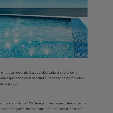
 empresa líder a nivel global dedicada al sector de la
tada experiencia en el desarrollo de servicios y productos
scala global.
Contamos con más de 135 delegaciones comerciales y más de
as estratégicamente para dar soporte tanto a los centros