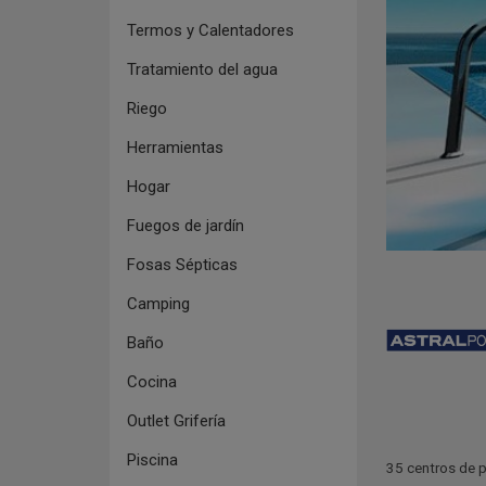
Termos y Calentadores
Tratamiento del agua
Riego
Herramientas
Hogar
Fuegos de jardín
Fosas Sépticas
Camping
Baño
Cocina
Outlet Grifería
Piscina
35 centros de p