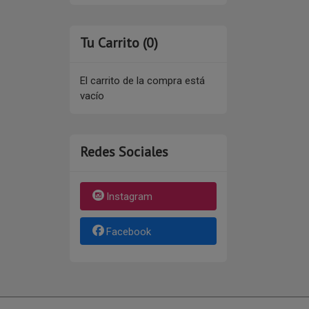
Tu Carrito (0)
El carrito de la compra está
vacío
Redes Sociales
Instagram
Facebook