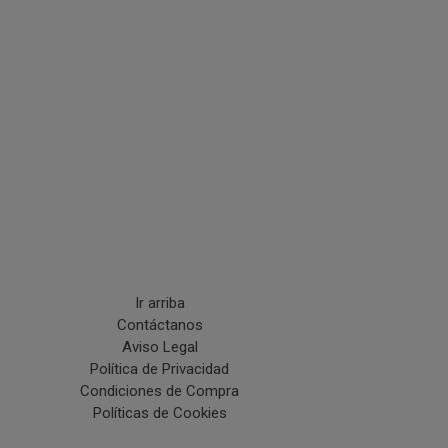
Ir arriba
Contáctanos
Aviso Legal
Política de Privacidad
Condiciones de Compra
Políticas de Cookies