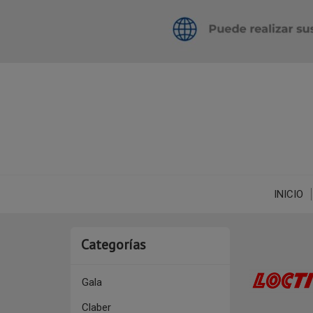
INICIO
Categorías
Gala
Claber