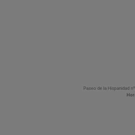
Paseo de la Hispanidad nº
Hor