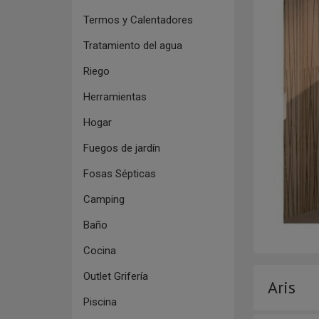
Termos y Calentadores
Tratamiento del agua
Riego
Herramientas
Hogar
Fuegos de jardín
Fosas Sépticas
Camping
Baño
Cocina
Outlet Grifería
Aris
Piscina