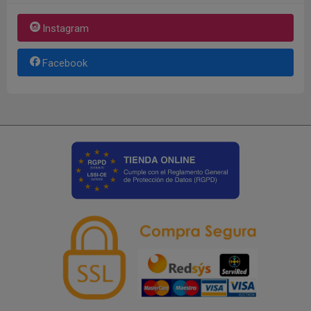
Instagram
Facebook