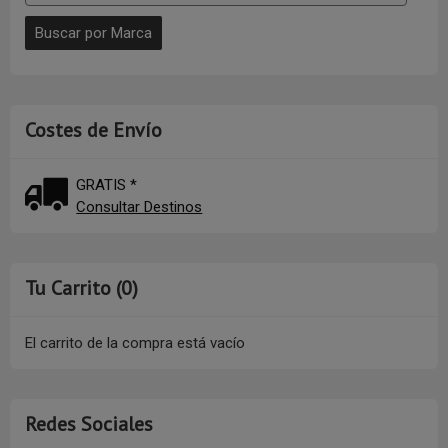
Costes de Envío
GRATIS *
Consultar Destinos
Tu Carrito (0)
El carrito de la compra está vacío
Redes Sociales