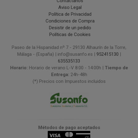
Contáctanos
Aviso Legal
Política de Privacidad
Condiciones de Compra
Desistir de un pedido
Políticas de Cookies
Paseo de la Hispanidad nº 7 - 29130 Alhaurín de la Torre,
Málaga - (España) | info@susanfo.es |
952415130
|
635535133
Horario:
Horario de verano L-V 8:00 - 14:00h |
Tiempo de
Entrega:
24h-48h
(*) Precios con Impuestos incluidos
Métodos de pago aceptados