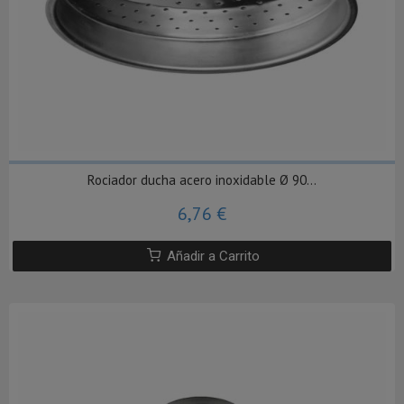
Rociador ducha acero inoxidable Ø 90...
6,76 €
Añadir a Carrito