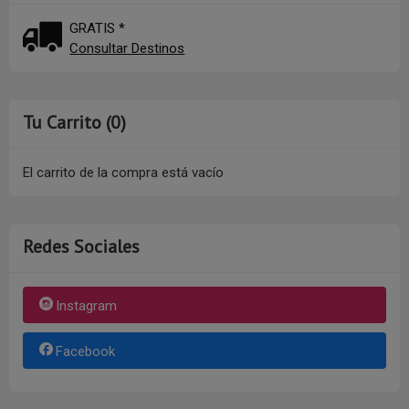
GRATIS *
Consultar Destinos
Tu Carrito (0)
El carrito de la compra está vacío
Redes Sociales
Instagram
Facebook