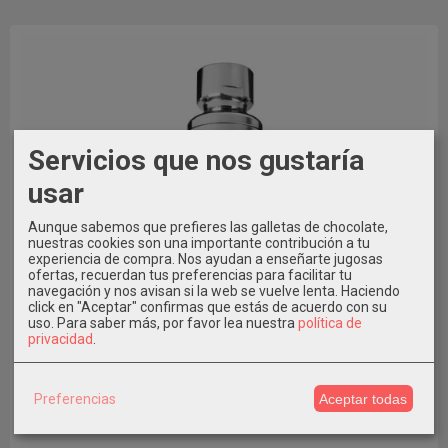
Servicios que nos gustaría
usar
Aunque sabemos que prefieres las galletas de chocolate,
nuestras cookies son una importante contribución a tu
experiencia de compra. Nos ayudan a enseñarte jugosas
ofertas, recuerdan tus preferencias para facilitar tu
navegación y nos avisan si la web se vuelve lenta. Haciendo
click en "Aceptar" confirmas que estás de acuerdo con su
uso.
Para saber más, por favor lea nuestra
política de
privacidad
.
Preferencias
Aceptar todas