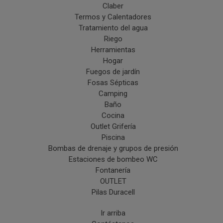
Claber
Termos y Calentadores
Tratamiento del agua
Riego
Herramientas
Hogar
Fuegos de jardín
Fosas Sépticas
Camping
Baño
Cocina
Outlet Grifería
Piscina
Bombas de drenaje y grupos de presión
Estaciones de bombeo WC
Fontanería
OUTLET
Pilas Duracell
Ir arriba