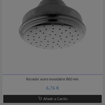
Rociador acero inoxidable Ø60 mm.
6,76 €
Añadir a Carrito