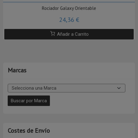
Rociador Galaxy Orientable
24,36 €
Añadir a Carrito
Marcas
Costes de Envío